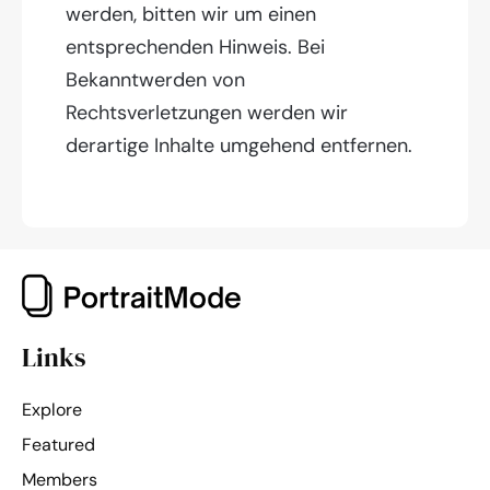
werden, bitten wir um einen
entsprechenden Hinweis. Bei
Bekanntwerden von
Rechtsverletzungen werden wir
derartige Inhalte umgehend entfernen.
Links
Explore
Featured
Members