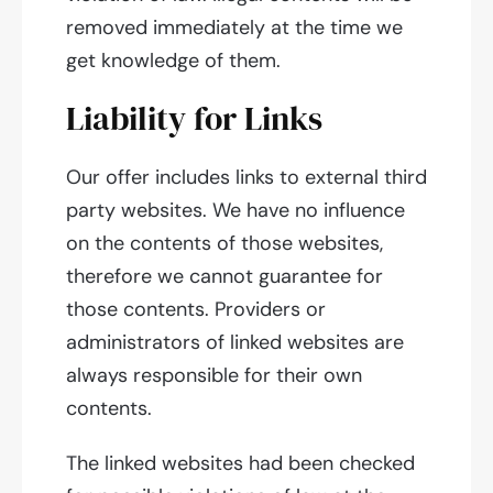
removed immediately at the time we
get knowledge of them.
Liability for Links
Our offer includes links to external third
party websites. We have no influence
on the contents of those websites,
therefore we cannot guarantee for
those contents. Providers or
administrators of linked websites are
always responsible for their own
contents.
The linked websites had been checked