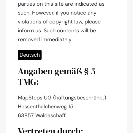
parties on this site are indicated as
such. However, if you notice any
violations of copyright law, please
inform us. Such contents will be
removed immediately.
Deutsch
Angaben gemäß § 5
TMG:
MapSteps UG (haftungsbeschränkt)
Hessenthälchenweg 15
63857 Waldaschaff
Vertreten durch: