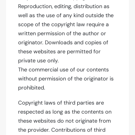
Reproduction, editing, distribution as
well as the use of any kind outside the
scope of the copyright law require a
written permission of the author or
originator. Downloads and copies of
these websites are permitted for
private use only.
The commercial use of our contents
without permission of the originator is
prohibited.
Copyright laws of third parties are
respected as long as the contents on
these websites do not originate from
the provider. Contributions of third