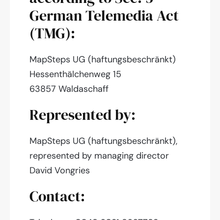
German Telemedia Act
(TMG):
MapSteps UG (haftungsbeschränkt)
Hessenthälchenweg 15
63857 Waldaschaff
Represented by:
MapSteps UG (haftungsbeschränkt),
represented by managing director
David Vongries
Contact: