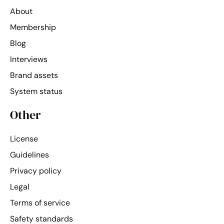
About
Membership
Blog
Interviews
Brand assets
System status
Other
License
Guidelines
Privacy policy
Legal
Terms of service
Safety standards