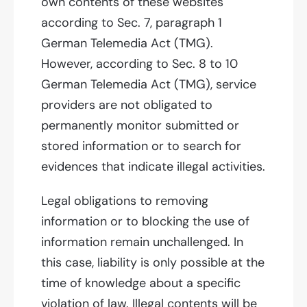
own contents of these websites
according to Sec. 7, paragraph 1
German Telemedia Act (TMG).
However, according to Sec. 8 to 10
German Telemedia Act (TMG), service
providers are not obligated to
permanently monitor submitted or
stored information or to search for
evidences that indicate illegal activities.
Legal obligations to removing
information or to blocking the use of
information remain unchallenged. In
this case, liability is only possible at the
time of knowledge about a specific
violation of law. Illegal contents will be