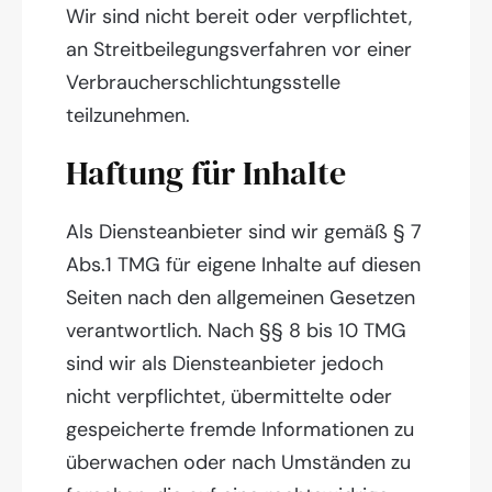
Wir sind nicht bereit oder verpflichtet,
an Streitbeilegungsverfahren vor einer
Verbraucherschlichtungsstelle
teilzunehmen.
Haftung für Inhalte
Als Diensteanbieter sind wir gemäß § 7
Abs.1 TMG für eigene Inhalte auf diesen
Seiten nach den allgemeinen Gesetzen
verantwortlich. Nach §§ 8 bis 10 TMG
sind wir als Diensteanbieter jedoch
nicht verpflichtet, übermittelte oder
gespeicherte fremde Informationen zu
überwachen oder nach Umständen zu