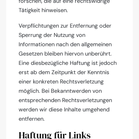
forschen, die auf eine rechtswidrige
Tätigkeit hinweisen.
Verpflichtungen zur Entfernung oder
Sperrung der Nutzung von
Informationen nach den allgemeinen
Gesetzen bleiben hiervon unberührt.
Eine diesbezügliche Haftung ist jedoch
erst ab dem Zeitpunkt der Kenntnis
einer konkreten Rechtsverletzung
möglich. Bei Bekanntwerden von
entsprechenden Rechtsverletzungen
werden wir diese Inhalte umgehend
entfernen.
Haftung für Links