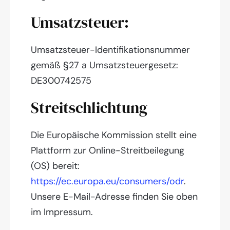
Umsatzsteuer:
Umsatzsteuer-Identifikationsnummer
gemäß §27 a Umsatzsteuergesetz:
DE300742575
Streitschlichtung
Die Europäische Kommission stellt eine
Plattform zur Online-Streitbeilegung
(OS) bereit:
https://ec.europa.eu/consumers/odr
.
Unsere E-Mail-Adresse finden Sie oben
im Impressum.