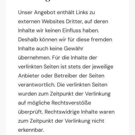
Unser Angebot enthält Links zu
externen Websites Dritter, auf deren
Inhalte wir keinen Einfluss haben.
Deshalb können wir für diese fremden
Inhalte auch keine Gewähr
übernehmen. Für die Inhalte der
verlinkten Seiten ist stets der jeweilige
Anbieter oder Betreiber der Seiten
verantwortlich. Die verlinkten Seiten
wurden zum Zeitpunkt der Verlinkung
auf mögliche Rechtsverstöße
überprüft. Rechtswidrige Inhalte waren
zum Zeitpunkt der Verlinkung nicht
erkennbar.