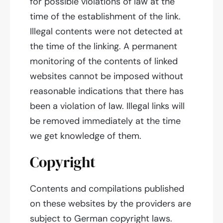
for possible violations of law at the
time of the establishment of the link.
Illegal contents were not detected at
the time of the linking. A permanent
monitoring of the contents of linked
websites cannot be imposed without
reasonable indications that there has
been a violation of law. Illegal links will
be removed immediately at the time
we get knowledge of them.
Copyright
Contents and compilations published
on these websites by the providers are
subject to German copyright laws.