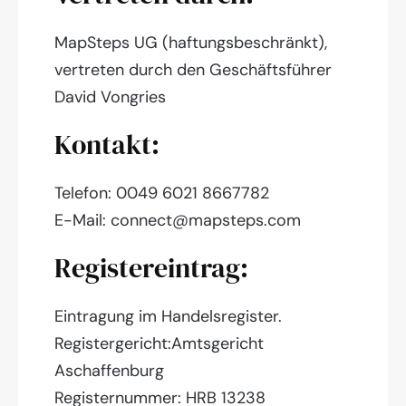
MapSteps UG (haftungsbeschränkt),
vertreten durch den Geschäftsführer
David Vongries
Kontakt:
Telefon: 0049 6021 8667782
E-Mail:
connect@mapsteps.com
Registereintrag:
Eintragung im Handelsregister.
Registergericht:Amtsgericht
Aschaffenburg
Registernummer: HRB 13238