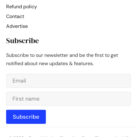
Refund policy
Contact
Advertise
Subscribe
Subscribe to our newsletter and be the first to get
notified about new updates & features.
Subscribe