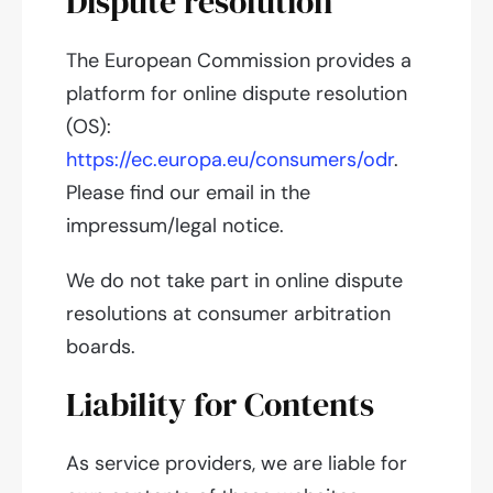
Dispute resolution
The European Commission provides a
platform for online dispute resolution
(OS):
https://ec.europa.eu/consumers/odr
.
Please find our email in the
impressum/legal notice.
We do not take part in online dispute
resolutions at consumer arbitration
boards.
Liability for Contents
As service providers, we are liable for