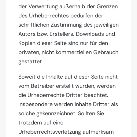
der Verwertung außerhalb der Grenzen
des Urheberrechtes bedürfen der
schriftlichen Zustimmung des jeweiligen
Autors bzw. Erstellers. Downloads und
Kopien dieser Seite sind nur für den
privaten, nicht kommerziellen Gebrauch
gestattet.
Soweit die Inhalte auf dieser Seite nicht
vom Betreiber erstellt wurden, werden
die Urheberrechte Dritter beachtet.
Insbesondere werden Inhalte Dritter als
solche gekennzeichnet. Sollten Sie
trotzdem auf eine
Urheberrechtsverletzung aufmerksam