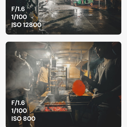
F/1.6
1/100
ISO 12800
F/1.6
1/100
ISO 800